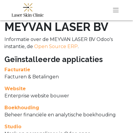
MEYVAN LASER BV
Informatie over de MEYVAN LASER BV Odoo's
instantie, de
Open Source ERP
.
Geïnstalleerde applicaties
Facturatie
Facturen & Betalingen
Website
Enterprise website bouwer
Boekhouding
Beheer financiële en analytische boekhouding
Studio