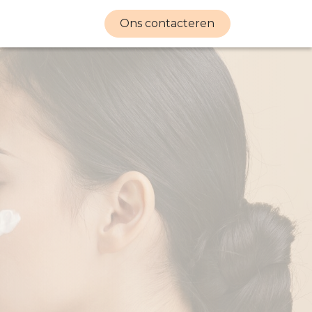
Ons contacteren